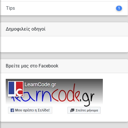
Tips
1
Δημοφιλείς οδηγοί
Βρείτε μας στο Facebook