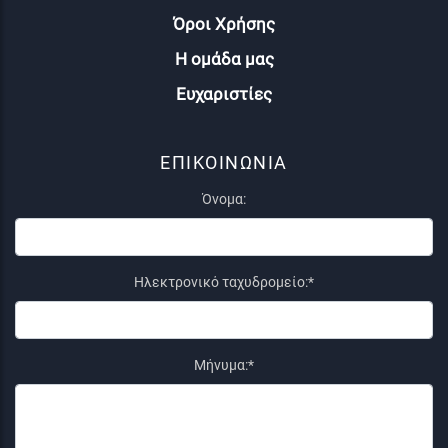
Όροι Χρήσης
Η ομάδα μας
Ευχαριστίες
ΕΠΙΚΟΙΝΩΝΙΑ
Όνομα:
Ηλεκτρονικό ταχυδρομείο:*
Μήνυμα:*