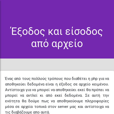
Έξοδος και είσοδος
από αρχείο
Ένας από τους πολλούς τρόπους που διαθέτει η php για να
αποθηκεύει δεδομένα είναι η έξοδος σε αρχείο κειμένου.
Αντίστοιχα για να μπορεί να αποθηκεύει εκεί θα πρέπει να
μπορεί να αντλεί κι από εκεί δεδομένα. Σε αυτή την
ενότητα θα δούμε πως να αποθηκεύουμε πληροφορίες
μέσα σε αρχεία τοπικά στον server μας και αντίστοιχα να
τις διαβάζουμε απο αυτά.