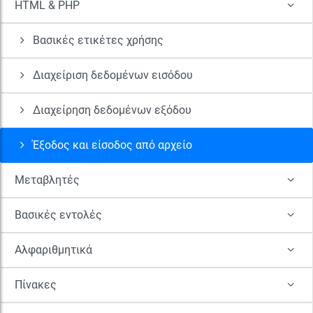
HTML & PHP
Βασικές ετικέτες χρήσης
Διαχείριση δεδομένων εισόδου
Διαχείρηση δεδομένων εξόδου
Έξοδος και είσοδος από αρχείο
Μεταβλητές
Βασικές εντολές
Αλφαριθμητικά
Πίνακες