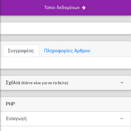
Τύποι δεδομένων
Συγγραφέας
Πληροφορίες Άρθρου
Σχόλια
(Κάντε κλικ για να τα δείτε)
PHP
Εισαγωγή