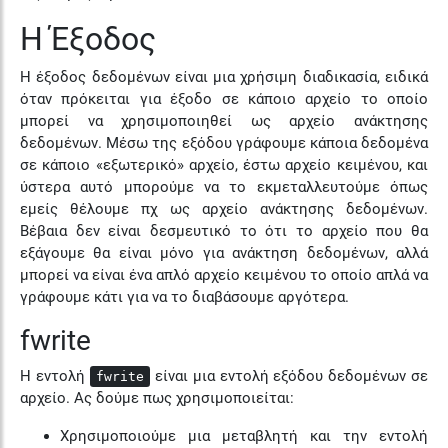
Η Έξοδος
Η έξοδος δεδομένων είναι μια χρήσιμη διαδικασία, ειδικά
όταν πρόκειται για έξοδο σε κάποιο αρχείο το οποίο
μπορεί να χρησιμοποιηθεί ως αρχείο ανάκτησης
δεδομένων. Μέσω της εξόδου γράφουμε κάποια δεδομένα
σε κάποιο «εξωτερικό» αρχείο, έστω αρχείο κειμένου, και
ύστερα αυτό μπορούμε να το εκμεταλλευτούμε όπως
εμείς θέλουμε πχ ως αρχείο ανάκτησης δεδομένων.
Βέβαια δεν είναι δεσμευτικό το ότι το αρχείο που θα
εξάγουμε θα είναι μόνο για ανάκτηση δεδομένων, αλλά
μπορεί να είναι ένα απλό αρχείο κειμένου το οποίο απλά να
γράφουμε κάτι για να το διαβάσουμε αργότερα.
fwrite
Η εντολή
είναι μια εντολή εξόδου δεδομένων σε
fwrite
αρχείο. Ας δούμε πως χρησιμοποιείται:
Χρησιμοποιούμε μια μεταβλητή και την εντολή