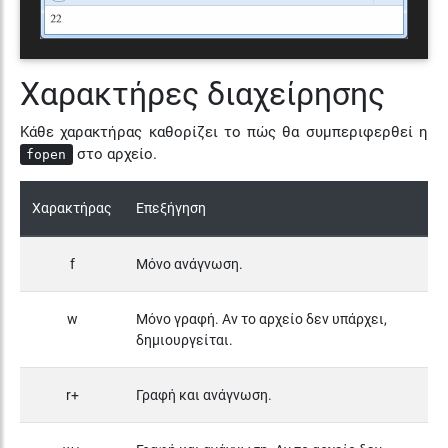
Χαρακτήρες διαχείρησης
Κάθε χαρακτήρας καθορίζει το πώς θα συμπεριφερθεί η
στο αρχείο.
fopen
Χαρακτήρας
Επεξήγηση
f
Μόνο ανάγνωση.
w
Μόνο γραφή. Αν το αρχείο δεν υπάρχει,
δημιουργείται.
r+
Γραφή και ανάγνωση.