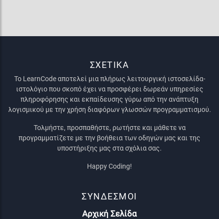
ΣΧΕΤΙΚΑ
Το LearnCode αποτελεί μια πλήρως λειτουργική ιστοσελίδα-
ιστολόγιο που σκοπό έχει να προσφέρει δωρεάν υπηρεσίες
πληροφόρησης και εκπαίδευσης γύρω από την ανάπτυξη
λογισμικού με την χρήση διαφόρων γλωσσών προγραμματισμού.
Τολμήστε, προσπαθήστε, ρωτήστε και μάθετε να
προγραμματίζετε με την βοήθεια των οδηγών μας και της
υποστήριξης μας στα σχόλια σας.
Happy Coding!
ΣΥΝΔΕΣΜΟΙ
Αρχική Σελίδα