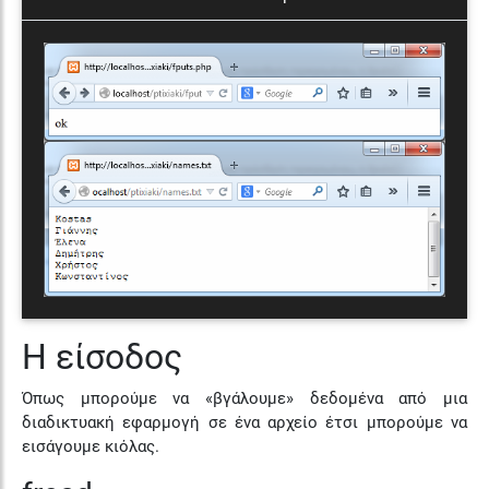
Η είσοδος
Όπως μπορούμε να «βγάλουμε» δεδομένα από μια
διαδικτυακή εφαρμογή σε ένα αρχείο έτσι μπορούμε να
εισάγουμε κιόλας.