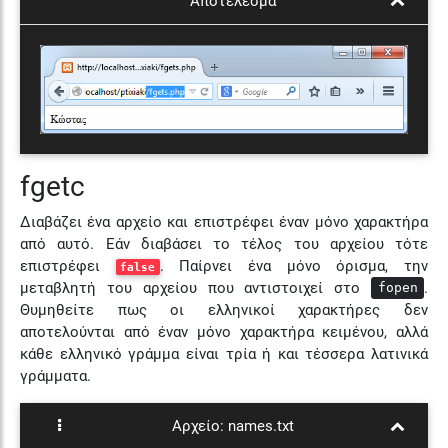
Αποτέλεσμα
fgetc
Διαβάζει ένα αρχείο και επιστρέφει έναν μόνο χαρακτήρα
από αυτό. Εάν διαβάσει το τέλος του αρχείου τότε
επιστρέφει
. Παίρνει ένα μόνο όρισμα, την
false
μεταβλητή του αρχείου που αντιστοιχεί στο
.
fopen
Θυμηθείτε πως οι ελληνικοί χαρακτήρες δεν
αποτελούνται από έναν μόνο χαρακτήρα κειμένου, αλλά
κάθε ελληνικό γράμμα είναι τρία ή και τέσσερα λατινικά
γράμματα.
Αρχείο:
names.txt