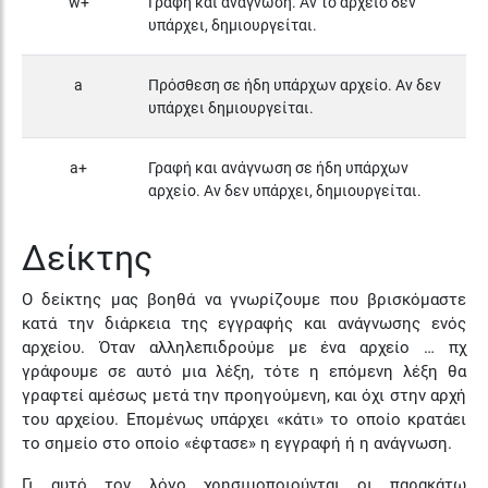
w+
Γραφή και ανάγνωση. Αν το αρχείο δεν
υπάρχει, δημιουργείται.
a
Πρόσθεση σε ήδη υπάρχων αρχείο. Αν δεν
υπάρχει δημιουργείται.
a+
Γραφή και ανάγνωση σε ήδη υπάρχων
αρχείο. Αν δεν υπάρχει, δημιουργείται.
Δείκτης
Ο δείκτης μας βοηθά να γνωρίζουμε που βρισκόμαστε
κατά την διάρκεια της εγγραφής και ανάγνωσης ενός
αρχείου. Όταν αλληλεπιδρούμε με ένα αρχείο … πχ
γράφουμε σε αυτό μια λέξη, τότε η επόμενη λέξη θα
γραφτεί αμέσως μετά την προηγούμενη, και όχι στην αρχή
του αρχείου. Επομένως υπάρχει «κάτι» το οποίο κρατάει
το σημείο στο οποίο «έφτασε» η εγγραφή ή η ανάγνωση.
Γι αυτό τον λόγο χρησιμοποιούνται οι παρακάτω