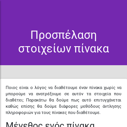
Προσπέλαση
στοιχείων πίνακα
Ποιος είναι ο λόγος να διαθέτουμε έναν πίνακα χωρίς να
μπορούμε να ανατρέξουμε σε αυτόν τα στοιχεία που
διαθέτει; Παρακάτω θα δούμε πως αυτό επιτυγχάνεται
καθώς επίσης θα δούμε διάφορες μεθόδους άντλησης
πληροφοριών για τους πίνακες που διαθέτουμε.
Μέγεθος ενός πίνακα