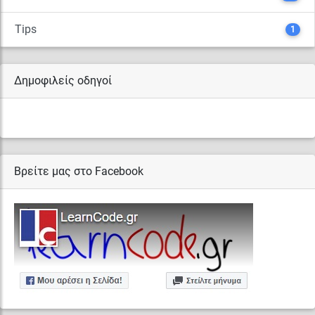
Tips
1
Δημοφιλείς οδηγοί
Βρείτε μας στο Facebook