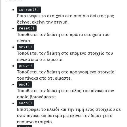
current()
Επιστρέφει το στοιχείο στο οποίο ο δείκτης μας
δείχνει εκείνη την στιγμή.
reset()
Τοποθετεί τον δείκτη στο πρώτο στοιχείο του
πίνακα.
next()
Τοποθετεί τον δείκτη στο επόμενο στοιχείο του
πίνακα από ότι είμαστε.
prev()
Τοποθετεί τον δείκτη στο προηγούμενο στοιχείο
του πίνακα από ότι είμαστε.
end()
Τοποθετεί τον δείκτη στο τέλος του πίνακα στον
οποίο βρισκόμαστε.
each()
Επιστρέφει το κλειδί και την τιμή ενός στοιχείου σε
έναν πίνακα και ύστερα μετακινεί τον δείκτη στο
επόμενο στοιχείο.