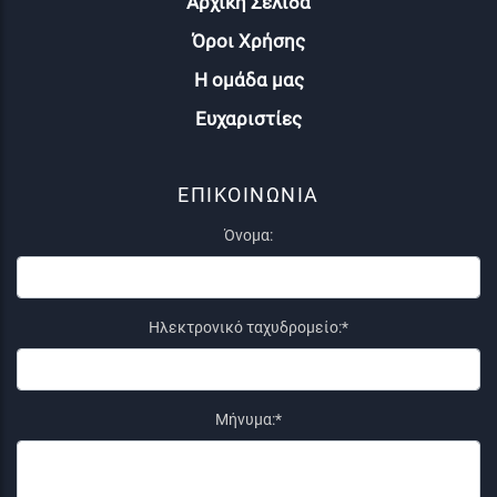
Αρχική Σελίδα
Όροι Χρήσης
Η ομάδα μας
Ευχαριστίες
ΕΠΙΚΟΙΝΩΝΙΑ
Όνομα:
Ηλεκτρονικό ταχυδρομείο:*
Μήνυμα:*