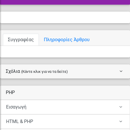
Συγγραφέας
Πληροφορίες Άρθρου
Σχόλια
(Κάντε κλικ για να τα δείτε)
PHP
Εισαγωγή
HTML & PHP