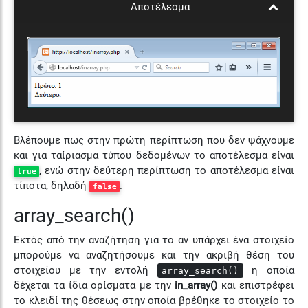
Αποτέλεσμα
Βλέπουμε πως στην πρώτη περίπτωση που δεν ψάχνουμε
και για ταίριασμα τύπου δεδομένων το αποτέλεσμα είναι
, ενώ στην δεύτερη περίπτωση το αποτέλεσμα είναι
true
τίποτα, δηλαδή
.
false
array_search()
Εκτός από την αναζήτηση για το αν υπάρχει ένα στοιχείο
μπορούμε να αναζητήσουμε και την ακριβή θέση του
στοιχείου με την εντολή
η οποία
array_search()
δέχεται τα ίδια ορίσματα με την
in_array()
και επιστρέφει
το κλειδί της θέσεως στην οποία βρέθηκε το στοιχείο το