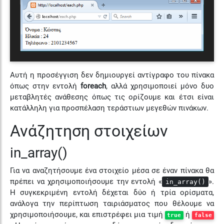
Αυτή η προσέγγιση δεν δημιουργεί αντίγραφο του πίνακα
όπως στην εντολή
foreach
, αλλά χρησιμοποιεί μόνο δυο
μεταβλητές ανάθεσης όπως τις ορίζουμε και έτσι είναι
κατάλληλη για προσπέλαση τεράστιων μεγεθών πινάκων.
Ανάζητηση στοιχείων
in_array()
Για να αναζητήσουμε ένα στοιχείο μέσα σε έναν πίνακα θα
πρέπει να χρησιμοποιήσουμε την εντολή «
».
in_array()
Η συγκεκριμένη εντολή δέχεται δύο ή τρία ορίσματα,
ανάλογα την περίπτωση ταιριάσματος που θέλουμε να
χρησιμοποιήσουμε, και επιστρέφει μια τιμή
ή
true
false