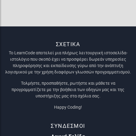
ΣΧΕΤΙΚΑ
Το LearnCode αποτελεί μια πλήρως λειτουργική ιστοσελίδα-
ιστολόγιο που σκοπό έχει να προσφέρει δωρεάν υπηρεσίες
πληροφόρησης και εκπαίδευσης γύρω από την ανάπτυξη
λογισμικού με την χρήση διαφόρων γλωσσών προγραμματισμού.
Τολμήστε, προσπαθήστε, ρωτήστε και μάθετε να
προγραμματίζετε με την βοήθεια των οδηγών μας και της
υποστήριξης μας στα σχόλια σας.
Happy Coding!
ΣΥΝΔΕΣΜΟΙ