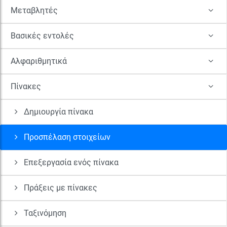
Μεταβλητές
Βασικές εντολές
Αλφαριθμητικά
Πίνακες
Δημιουργία πίνακα
Προσπέλαση στοιχείων
Επεξεργασία ενός πίνακα
Πράξεις με πίνακες
Ταξινόμηση