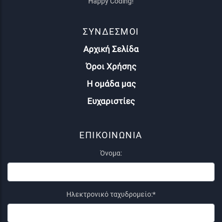
Happy Coding!
ΣΥΝΔΕΣΜΟΙ
Αρχική Σελίδα
Όροι Χρήσης
Η ομάδα μας
Ευχαριστίες
ΕΠΙΚΟΙΝΩΝΙΑ
Όνομα:
Ηλεκτρονικό ταχυδρομείο:*