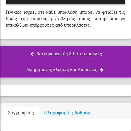
Γενικώς ισχύει ότι κάθε υποκλάση μπορεί να φτιάξει τις
δικές της διαρκές μεταβλητές όπως επίσης και να
επικαλύψει υπάρχουσες από υπερκλάσεις.
Κατασκευαστές & Καταστροφείς
Αφηρημένες κλάσεις και Διεπαφές
Συγγραφέας
Πληροφορίες Άρθρου