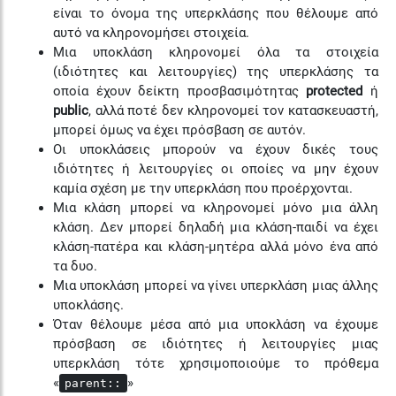
είναι το όνομα της υπερκλάσης που θέλουμε από
αυτό να κληρονομήσει στοιχεία.
Μια υποκλάση κληρονομεί όλα τα στοιχεία
(ιδιότητες και λειτουργίες) της υπερκλάσης τα
οποία έχουν δείκτη προσβασιμότητας
protected
ή
public
, αλλά ποτέ δεν κληρονομεί τον κατασκευαστή,
μπορεί όμως να έχει πρόσβαση σε αυτόν.
Οι υποκλάσεις μπορούν να έχουν δικές τους
ιδιότητες ή λειτουργίες οι οποίες να μην έχουν
καμία σχέση με την υπερκλάση που προέρχονται.
Μια κλάση μπορεί να κληρονομεί μόνο μια άλλη
κλάση. Δεν μπορεί δηλαδή μια κλάση-παιδί να έχει
κλάση-πατέρα και κλάση-μητέρα αλλά μόνο ένα από
τα δυο.
Μια υποκλάση μπορεί να γίνει υπερκλάση μιας άλλης
υποκλάσης.
Όταν θέλουμε μέσα από μια υποκλάση να έχουμε
πρόσβαση σε ιδιότητες ή λειτουργίες μιας
υπερκλάση τότε χρησιμοποιούμε το πρόθεμα
«
»
parent::