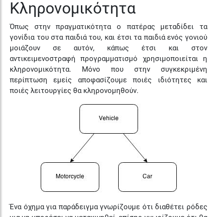
Κληρονομικότητα
Όπως στην πραγματικότητα ο πατέρας μεταδίδει τα
γονίδια του στα παιδιά του, και έτσι τα παιδιά ενός γονιού
μοιάζουν σε αυτόν, κάπως έτσι και στον
αντικειμενοστραφή προγραμματισμό χρησιμοποιείται η
κληρονομικότητα. Μόνο που στην συγκεκριμένη
περίπτωση εμείς αποφασίζουμε ποιές ιδιότητες και
ποιές λειτουργίες θα κληρονομηθούν.
Ένα όχημα για παράδειγμα γνωρίζουμε ότι διαθέτει ρόδες