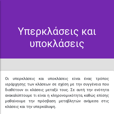
Υπερκλάσεις και
υποκλάσεις
Οι υπερκλάσεις και υποκλάσεις είναι ένας τρόπος
ιεράρχησης των κλάσεων σε σχέση με την συγγένεια που
διαθέτουν οι κλάσεις μεταξύ τους. Σε αυτή την ενότητα
ανακαλύπτουμε τι είναι η κληρονομικότητα, καθώς επίσης
μαθαίνουμε την πρόσβαση μεταβλητών ανάμεσα στις
κλάσεις και την υπερκάλυψη.