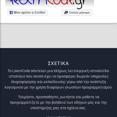
ΣΧΕΤΙΚΑ
Το LearnCode αποτελεί μια πλήρως λειτουργική ιστοσελίδα-
ιστολόγιο που σκοπό έχει να προσφέρει δωρεάν υπηρεσίες
πληροφόρησης και εκπαίδευσης γύρω από την ανάπτυξη
λογισμικού με την χρήση διαφόρων γλωσσών προγραμματισμού.
Τολμήστε, προσπαθήστε, ρωτήστε και μάθετε να
προγραμματίζετε με την βοήθεια των οδηγών μας και της
υποστήριξης μας στα σχόλια σας.