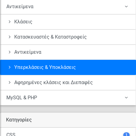
Αντικείμενα
Κλάσεις
Κατασκευαστές & Καταστροφείς
Αντικείμενα
Υπερκλάσεις & Υποκλάσεις
Αφηρημένες κλάσεις και Διεπαφές
MySQL & PHP
Κατηγορίες
CSS
1