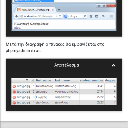
Μετά την διαγραφή ο πίνακας θα εμφανίζεται στο
phpmyadmin έτσι:
Αποτέλεσμα