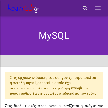
MySQL
Στις αρχικές εκδόσεις του οδηγού χρησιμοποιείται
η εντολή
mysql_connect
η οποία έχει
αντικατασταθεί πλέον απο την δομή
mysqli
. Το
παρόν άρθρο θα ενημερωθεί σταδιακά με τον χρόνο.
Στις διαδικτυακές εφαρμογές εμφανίζεται η ανάγκη για