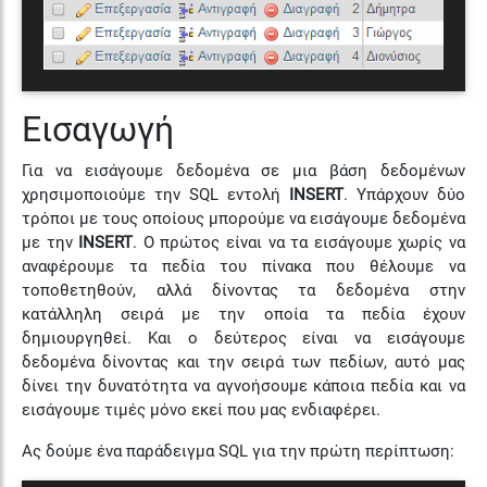
Εισαγωγή
Για να εισάγουμε δεδομένα σε μια βάση δεδομένων
χρησιμοποιούμε την SQL εντολή
INSERT
. Υπάρχουν δύο
τρόποι με τους οποίους μπορούμε να εισάγουμε δεδομένα
με την
INSERT
. Ο πρώτος είναι να τα εισάγουμε χωρίς να
αναφέρουμε τα πεδία του πίνακα που θέλουμε να
τοποθετηθούν, αλλά δίνοντας τα δεδομένα στην
κατάλληλη σειρά με την οποία τα πεδία έχουν
δημιουργηθεί. Και ο δεύτερος είναι να εισάγουμε
δεδομένα δίνοντας και την σειρά των πεδίων, αυτό μας
δίνει την δυνατότητα να αγνοήσουμε κάποια πεδία και να
εισάγουμε τιμές μόνο εκεί που μας ενδιαφέρει.
Ας δούμε ένα παράδειγμα SQL για την πρώτη περίπτωση: