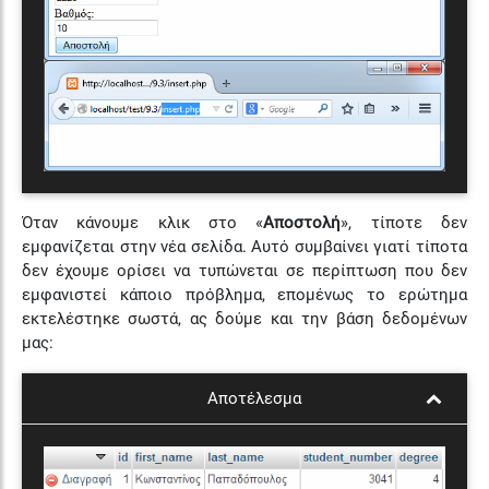
Όταν κάνουμε κλικ στο «
Αποστολή
», τίποτε δεν
εμφανίζεται στην νέα σελίδα. Αυτό συμβαίνει γιατί τίποτα
δεν έχουμε ορίσει να τυπώνεται σε περίπτωση που δεν
εμφανιστεί κάποιο πρόβλημα, επομένως το ερώτημα
εκτελέστηκε σωστά, ας δούμε και την βάση δεδομένων
μας:
Αποτέλεσμα