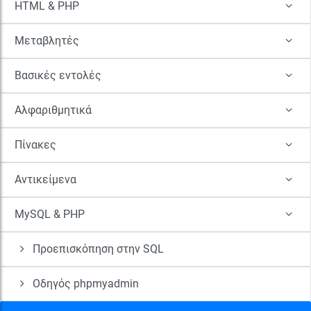
HTML & PHP
Μεταβλητές
Βασικές εντολές
Αλφαριθμητικά
Πίνακες
Αντικείμενα
MySQL & PHP
Προεπισκόπηση στην SQL
Οδηγός phpmyadmin