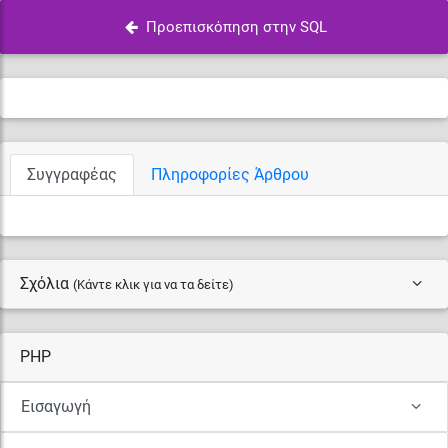
Προεπισκόπηση στην SQL
Συγγραφέας
Πληροφορίες Άρθρου
Σχόλια
(Κάντε κλικ για να τα δείτε)
PHP
Εισαγωγή